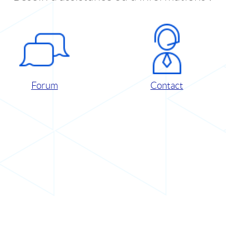
Forum
Contact