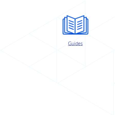
Guides