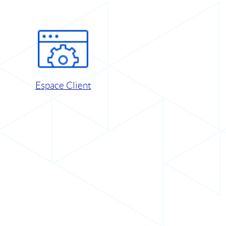
Espace Client