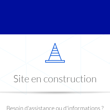
Site en construction
Besoin d'assistance ou d'informations ?